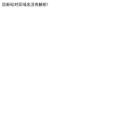
目标站对应域名没有解析!